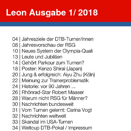
Leon Ausgabe 1/ 2018