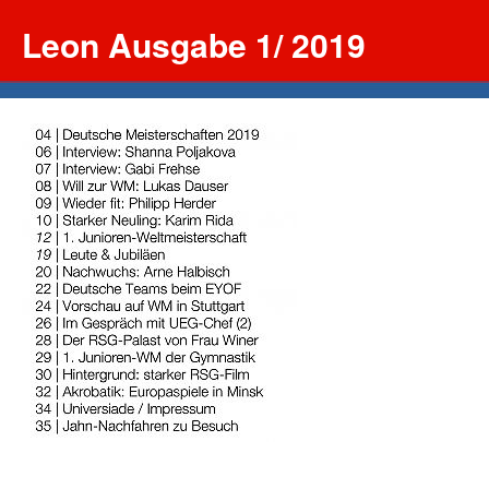
Leon Ausgabe 1/ 2019