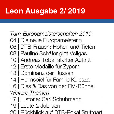
Leon Ausgabe 2/ 2019