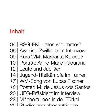
Leon Ausgabe 3/ 2019