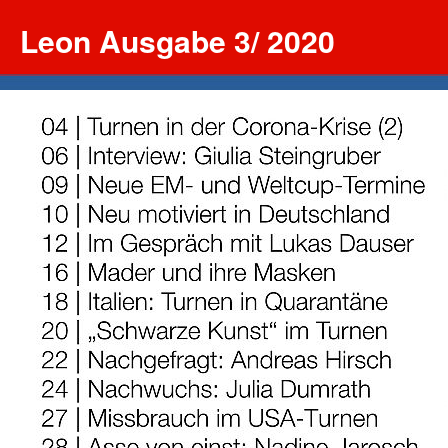
Leon Ausgabe 3/ 2020