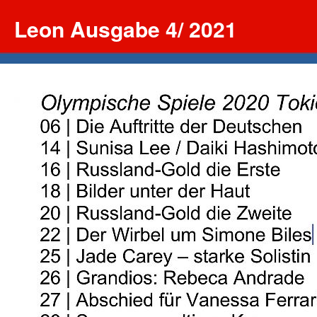
Leon Ausgabe 4/ 2021