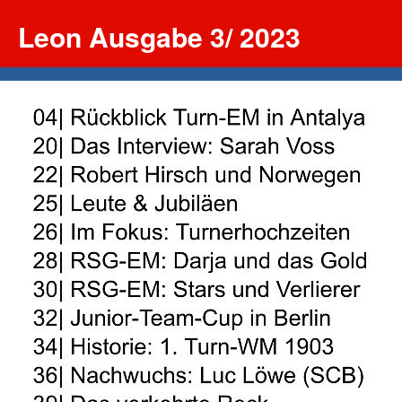
Leon Ausgabe 3/ 2023