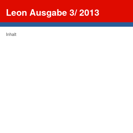
Leon Ausgabe 3/ 2013
Inhalt