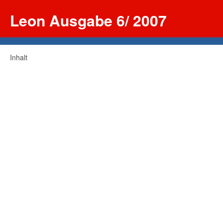
Leon Ausgabe 6/ 2007
Inhalt