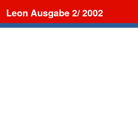
Leon Ausgabe 2/ 2002