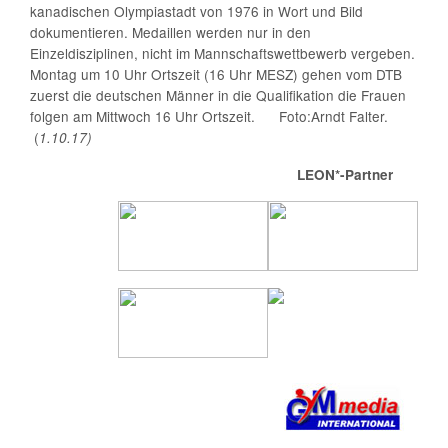
kanadischen Olympiastadt von 1976 in Wort und Bild
dokumentieren. Medaillen werden nur in den
Einzeldisziplinen, nicht im Mannschaftswettbewerb vergeben.
Montag um 10 Uhr Ortszeit (16 Uhr MESZ) gehen vom DTB
zuerst die deutschen Männer in die Qualifikation die Frauen
folgen am Mittwoch 16 Uhr Ortszeit. Foto:Arndt Falter.
(
1.10.17)
LEON*-Partner