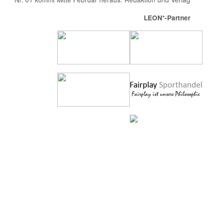
LEON*-Partner