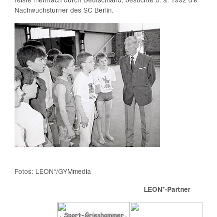
Nachwuchsturner des SC Berlin.
Fotos: LEON*/GYMmedia
LEON*-Partner