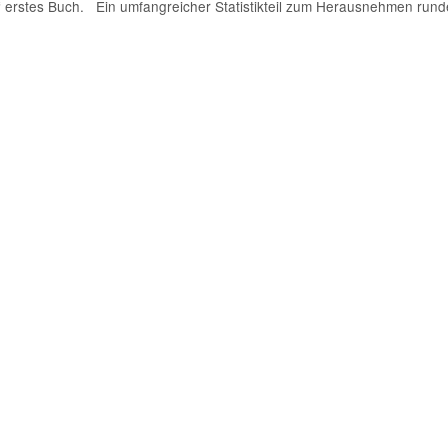
itz‘ erstes Buch. Ein umfangreicher Statistikteil zum Herausnehmen rund