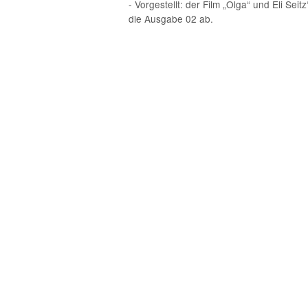
- Vorgestellt: der Film „Olga“ und Eli Se
die Ausgabe 02 ab.