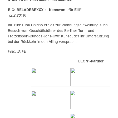
BIC: BELADEBEXXX ; Kennwort „für Elli“
(2.2.2016)
Im Bild: Elisa Chirino erhielt zur Wohnungseinweihung auch
Besuch vom Geschäftsführer des Berliner Turn- und
Freizeitsport-Bundes Jens-Uwe Kunze, der ihr Unterstützung
bei der Rückkehr in den Alltag versprach.
Foto: BTFB
LEON*-Partner